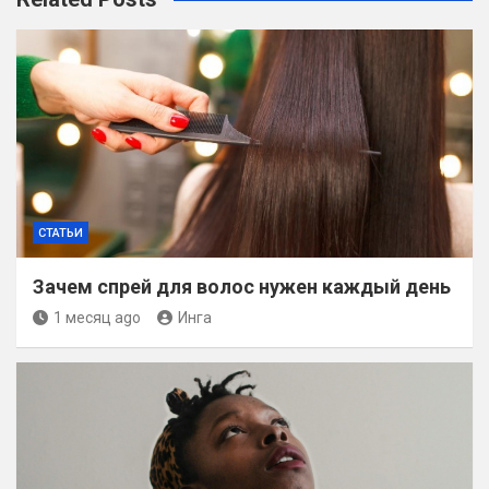
СТАТЬИ
Зачем спрей для волос нужен каждый день
1 месяц ago
Инга