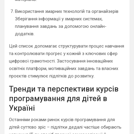
Використання хмарних технологій та органайзерів
Зберігання інформації у хмарних системах,
планування завдань за допомогою онлайн-
додатків.
Цей список допомагає структурувати процес навчання
та контролювати прогрес у кожній з ключових сфер
цифрової грамотності. Застосування інноваційних
освітніх платформ, мотиваційних завдань та власних
проєктів стимулює підлітків до розвитку.
Тренди та перспективи курсів
програмування для дітей в
Україні
Останніми роками ринок курсів програмування для
дітей суттєво зріс – підлітки дедалі частіше обирають