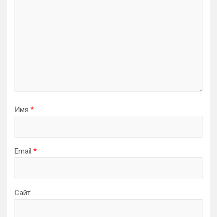
Имя
*
Email
*
Сайт